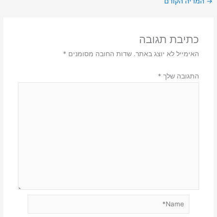
→
המדיה הקודם
כתיבת תגובה
האימייל לא יוצג באתר.
שדות החובה מסומנים
*
התגובה שלך
*
Name*