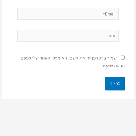
Email*
אתר
שמור בדפדפן זה את השם, האימייל והאתר שלי לפעם
הבאה שאגיב.