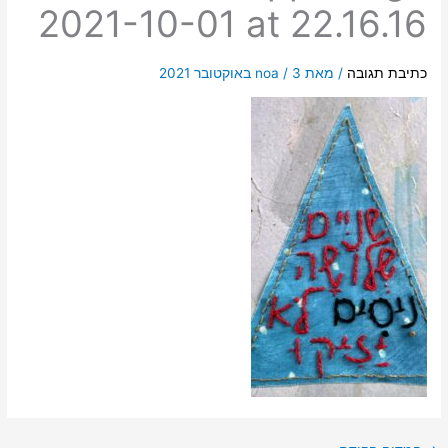
2021-10-01 at 22.16.16
כתיבת תגובה
/ מאת
3 באוקטובר 2021
/
noa