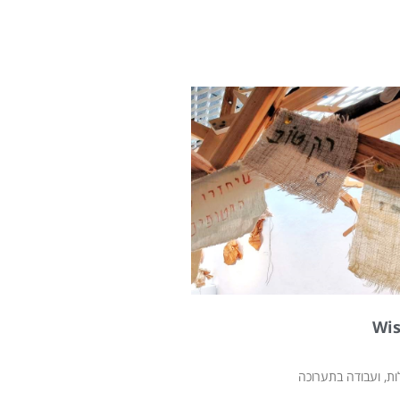
ות, ועבודה בתערוכה