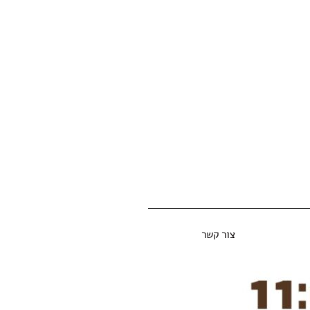
צור קשר