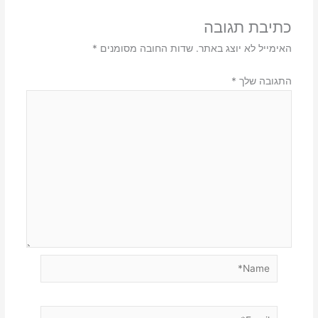
כתיבת תגובה
האימייל לא יוצג באתר.
שדות החובה מסומנים
*
התגובה שלך
*
Name*
Email*