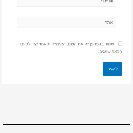
אתר
שמור בדפדפן זה את השם, האימייל והאתר שלי לפעם
הבאה שאגיב.