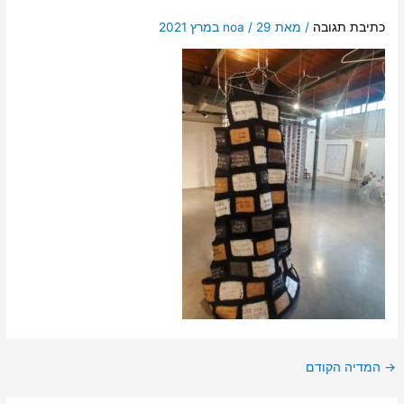
כתיבת תגובה
/ מאת
29 במרץ 2021
/
noa
→
המדיה הקודם