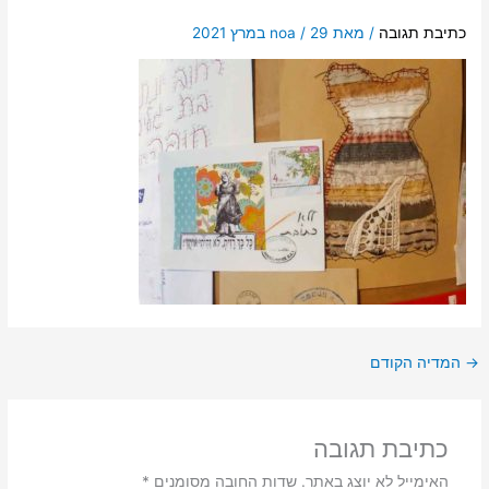
כתיבת תגובה
/ מאת
29 במרץ 2021
/
noa
→
המדיה הקודם
כתיבת תגובה
האימייל לא יוצג באתר.
שדות החובה מסומנים
*