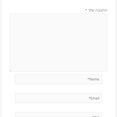
התגובה שלך
*
Name*
Email*
אתר