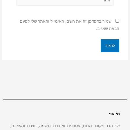
שמור בדפדפן זה את השם, האימייל והאתר שלי לפעם
הבאה שאגיב.
מי אני
אני הדר מקובר מרום, אספנית ואוצרת בנשמה, יוצרת ומעצבת,