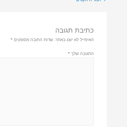
כתיבת תגובה
האימייל לא יוצג באתר.
שדות החובה מסומנים
*
התגובה שלך
*