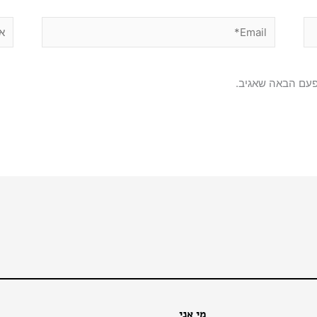
Email*
אתר
פעם הבאה שאגיב.
מי אני