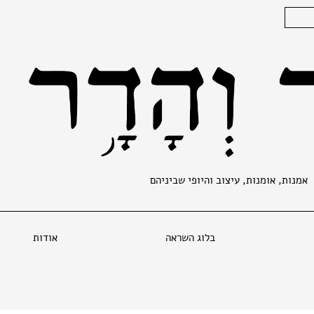
אמנות, אומנות, עיצוב והיופי שביניהם
בלוג השראה
אודות