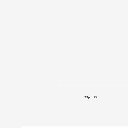
צור קשר