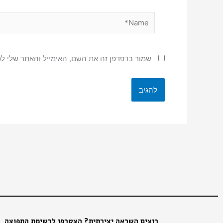
Name*
שמור בדפדפן זה את השם, האימייל והאתר שלי ל
רוצים השראה יצירתית? הצטרפו לרשימת התפוצה