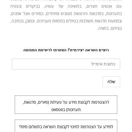
עם אנשים ויוצרים, בחשיפה של עשיה, בביקורים ובצפיה
בתערוכות, בסדנאות והרצאות מגוונים ומיוחדים, בסיורים אצל אמנים,
ובמסעות סדנאות משולבות בטיולים במחוזות מעניינים. וכמובן, בכתיבה.
בצילום. בחוויה.
רוצים השראה יצירתית? הצטרפו לרשימת התפוצה
להצטרפות לקבוצת מידע על פעילות (סיורים, סדנאות,
תערוכות) בווטסאפ
למידע על הצטרפות למינוי לקבוצת השראה בתשלום סימלי