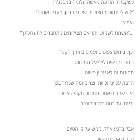
כשקבלתי הודעה מאשה עלומה במסנג'ר:
"?יש לי תמונות מצוינות של רות דיין. מעניין אותך?"
ואח"כ
…"אשמח לשמוע יותר אם הצילומים מתחברים לתערוכתך"
וכך, בימים צפופים ועמוסים ותוך הקמה
ניהלנו דו שיח לילי על תמונות.
תמונות זה לא עניין פשוט,
הרבה ענייני זכויות יוצרים ומה שכרוך בכך
ואני שתרתי אחרי תמונות תקופה ארוכה
ידעתי עד כמה הדבר מורכב.
אבל ברגע אחד, ממש על קו הסיום
קבלתי את מבוקשי.