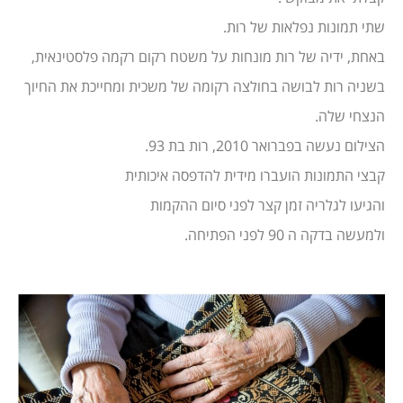
שתי תמונות נפלאות של רות.
באחת, ידיה של רות מונחות על משטח רקום רקמה פלסטינאית,
בשניה רות לבושה בחולצה רקומה של משכית ומחייכת את החיוך
הנצחי שלה.
הצילום נעשה בפברואר 2010, רות בת 93.
קבצי התמונות הועברו מידית להדפסה איכותית
והגיעו לגלריה זמן קצר לפני סיום ההקמות
ולמעשה בדקה ה 90 לפני הפתיחה.