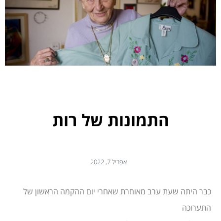
התמונות של רות
אפריל 7, 2022
כבר היתה שעת ערב מאוחרת שאחרי יום ההקמה הראשון של
התערוכה