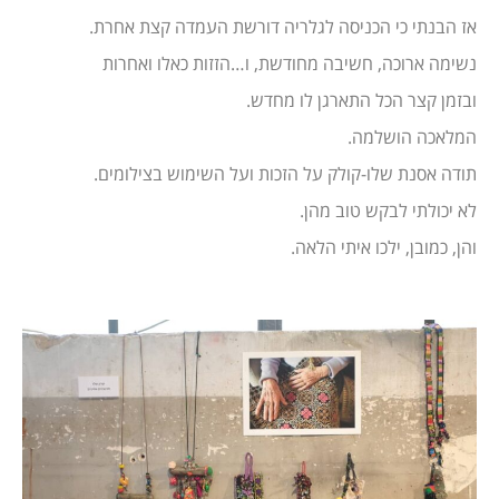
אז הבנתי כי הכניסה לגלריה דורשת העמדה קצת אחרת.
נשימה ארוכה, חשיבה מחודשת, ו…הזזות כאלו ואחרות
ובזמן קצר הכל התארגן לו מחדש.
המלאכה הושלמה.
תודה אסנת שלו-קולק על הזכות ועל השימוש בצילומים.
לא יכולתי לבקש טוב מהן.
והן, כמובן, ילכו איתי הלאה.