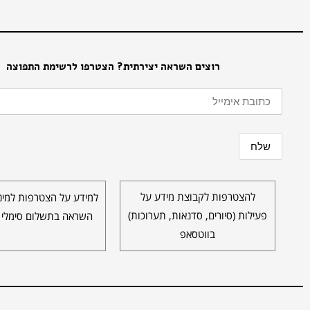
רוצים השראה יצירתית? הצטרפו לרשימת התפוצה
להצטרפות לקבוצת מידע על
למידע על הצטרפות למינו
פעילות (סיורים, סדנאות, תערוכות)
השראה בתשלום סימלי 
בווטסאפ