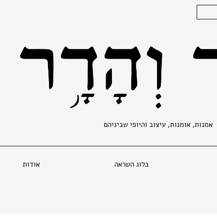
אמנות, אומנות, עיצוב והיופי שביניהם
בלוג השראה
אודות