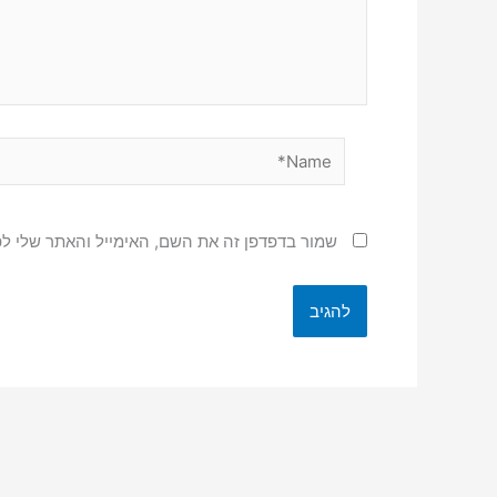
Name*
שמור בדפדפן זה את השם, האימייל והאתר שלי ל