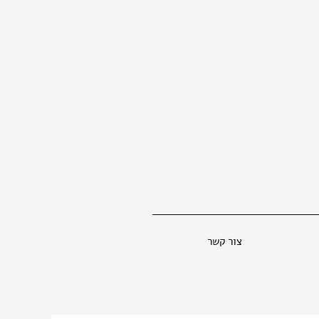
צור קשר