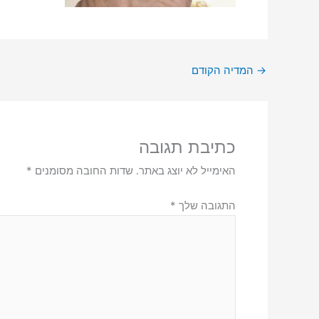
→
המדיה הקודם
כתיבת תגובה
האימייל לא יוצג באתר.
שדות החובה מסומנים
*
התגובה שלך
*