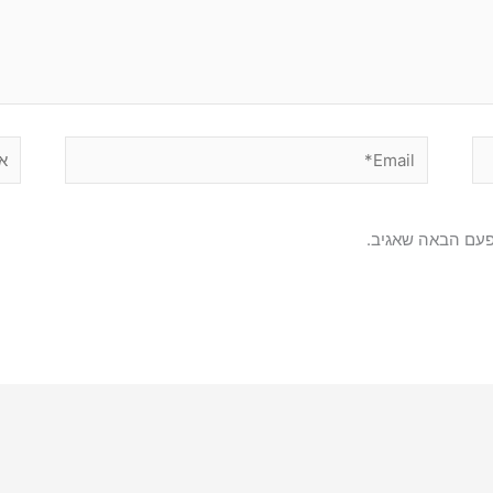
Email*
אתר
פעם הבאה שאגיב.