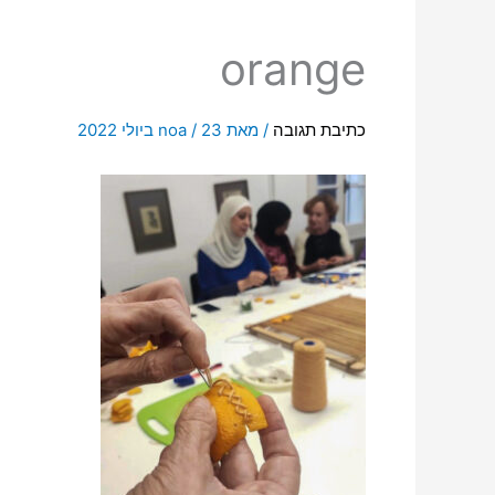
orange
כתיבת תגובה
/ מאת
23 ביולי 2022
/
noa