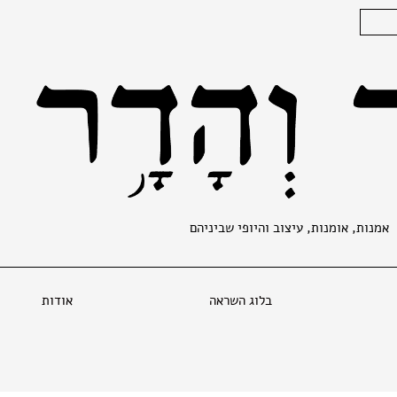
אמנות, אומנות, עיצוב והיופי שביניהם
בלוג השראה
אודות