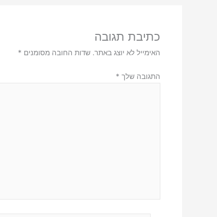
כתיבת תגובה
האימייל לא יוצג באתר.
שדות החובה מסומנים
*
התגובה שלך
*