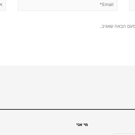
Email*
אתר
פעם הבאה שאגיב.
מי אני