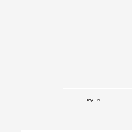
צור קשר