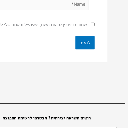
Name*
שמור בדפדפן זה את השם, האימייל והאתר שלי ל
רוצים השראה יצירתית? הצטרפו לרשימת התפוצה