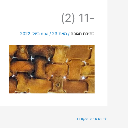
-11 (2)
כתיבת תגובה
/ מאת
23 ביולי 2022
/
noa
→
המדיה הקודם