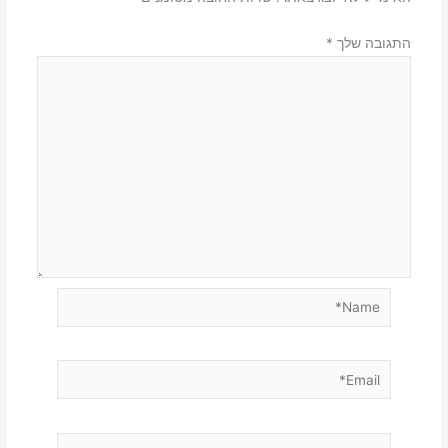
התגובה שלך
*
Name*
Email*
אתר