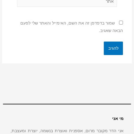
שמור בדפדפן זה את השם, האימייל והאתר שלי לפעם
הבאה שאגיב.
מי אני
אני הדר מקובר מרום, אספנית ואוצרת בנשמה, יוצרת ומעצבת,