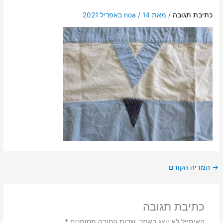
כתיבת תגובה
/ מאת
14 באפריל 2021
/
noa
→
המדיה הקודם
כתיבת תגובה
האימייל לא יוצג באתר.
שדות החובה מסומנים
*