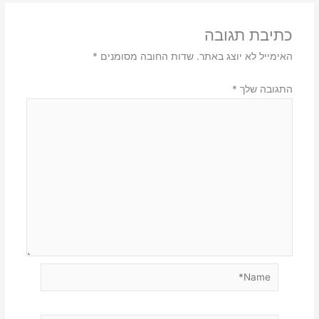
כתיבת תגובה
האימייל לא יוצג באתר.
שדות החובה מסומנים
*
התגובה שלך
*
Name*