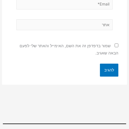
Email*
אתר
שמור בדפדפן זה את השם, האימייל והאתר שלי לפעם
הבאה שאגיב.