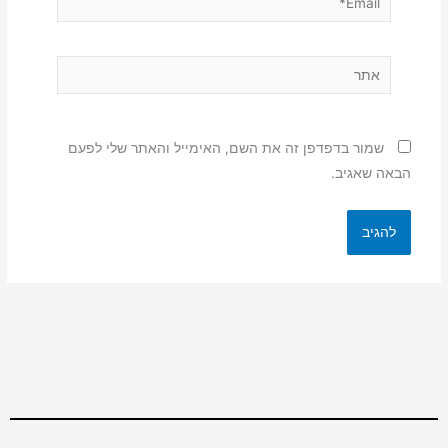
אתר
שמור בדפדפן זה את השם, האימייל והאתר שלי לפעם
הבאה שאגיב.