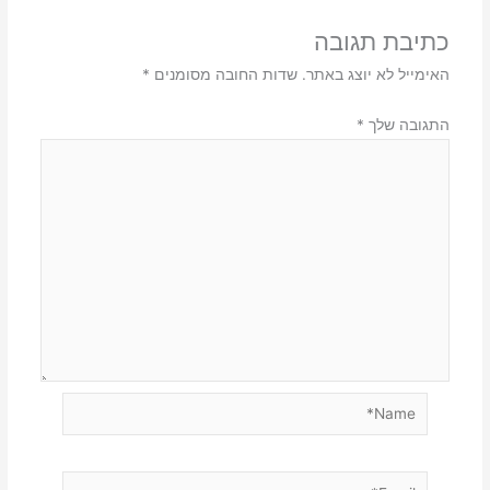
כתיבת תגובה
האימייל לא יוצג באתר.
שדות החובה מסומנים
*
התגובה שלך
*
Name*
Email*