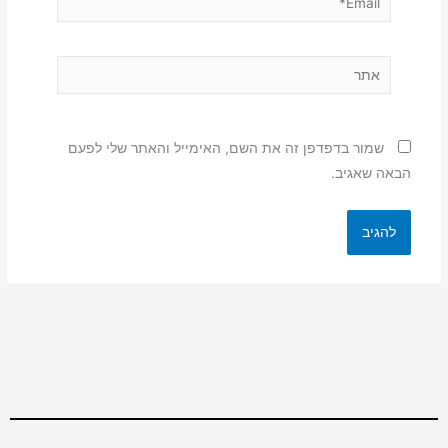
אתר
שמור בדפדפן זה את השם, האימייל והאתר שלי לפעם
הבאה שאגיב.