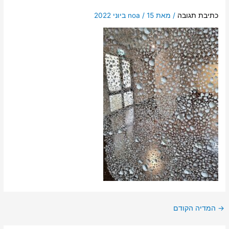
כתיבת תגובה
/ מאת
15 ביוני 2022
/
noa
→
המדיה הקודם