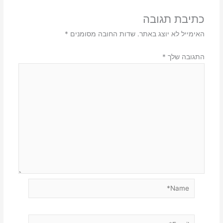
כתיבת תגובה
האימייל לא יוצג באתר.
שדות החובה מסומנים
*
התגובה שלך
*
Name*
Email*