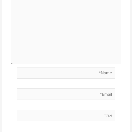
Name*
Email*
אתר