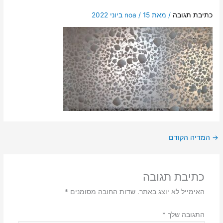
כתיבת תגובה
/ מאת
15 ביוני 2022
/
noa
→
המדיה הקודם
כתיבת תגובה
האימייל לא יוצג באתר.
שדות החובה מסומנים
*
התגובה שלך
*