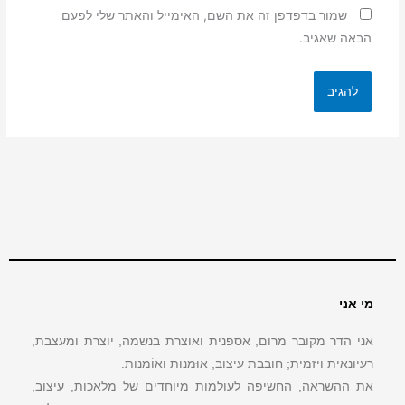
שמור בדפדפן זה את השם, האימייל והאתר שלי לפעם
הבאה שאגיב.
מי אני
אני הדר מקובר מרום, אספנית ואוצרת בנשמה, יוצרת ומעצבת,
רעיונאית ויזמית; חובבת עיצוב, אוּמנות ואוֹמנות.
את ההשראה, החשיפה לעולמות מיוחדים של מלאכות, עיצוב,