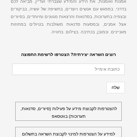
אמנות ואומנות, את הידע והמידע שצברתי ועדיין, מביאה לכם
בדרכי. במפגש עם אנשים ויוצרים, בחשיפה של עשיה, בביקורים
ובצפיה בתערוכות, בסדנאות והרצאות מגוונים ומיוחדים, בסיורים
אצל אמנים, ובמסעות סדנאות משולבות בטיולים במחוזות
מעניינים. וכמובן, בכתיבה. בצילום. בחוויה.
רוצים השראה יצירתית? הצטרפו לרשימת התפוצה
להצטרפות לקבוצת מידע על פעילות (סיורים, סדנאות,
תערוכות) בווטסאפ
למידע על הצטרפות למינוי לקבוצת השראה בתשלום