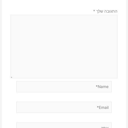
התגובה שלך
*
Name*
Email*
אתר