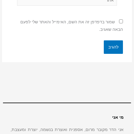
שמור בדפדפן זה את השם, האימייל והאתר שלי לפעם
הבאה שאגיב.
מי אני
אני הדר מקובר מרום, אספנית ואוצרת בנשמה, יוצרת ומעצבת,