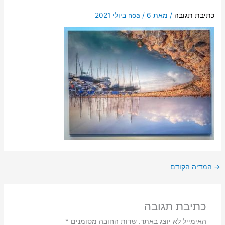
כתיבת תגובה
/ מאת
6 ביולי 2021
/
noa
→
המדיה הקודם
כתיבת תגובה
האימייל לא יוצג באתר.
שדות החובה מסומנים
*