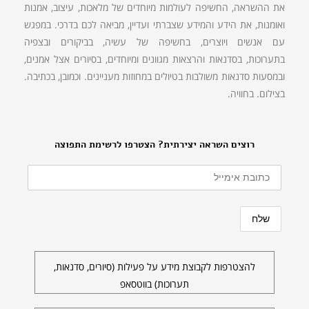
את ההשראה, החשיפה לעולמות מיוחדים של מלאכות, עיצוב, אמנות
ואומנות, את הידע והמידע שצברתי ועדיין, מביאה לכם בדרכי. במפגש
עם אנשים ויוצרים, בחשיפה של עשיה, בביקורים ובצפיה
בתערוכות, בסדנאות והרצאות מגוונים ומיוחדים, בסיורים אצל אמנים,
ובמסעות סדנאות משולבות בטיולים במחוזות מעניינים. וכמובן, בכתיבה.
בצילום. בחוויה.
רוצים השראה יצירתית? הצטרפו לרשימת התפוצה
להצטרפות לקבוצת מידע על פעילות (סיורים, סדנאות,
תערוכות) בווטסאפ