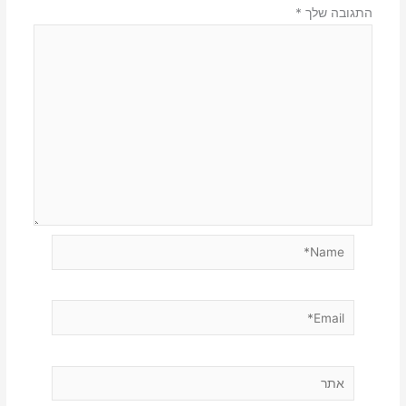
התגובה שלך
*
Name*
Email*
אתר