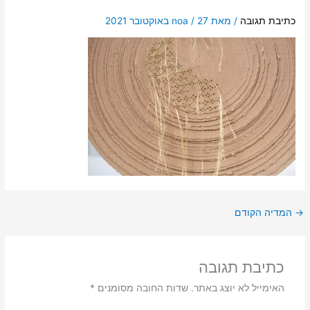
כתיבת תגובה
/ מאת
27 באוקטובר 2021
/
noa
→
המדיה הקודם
כתיבת תגובה
האימייל לא יוצג באתר.
שדות החובה מסומנים
*