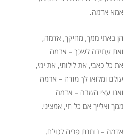
אמא אדמה.
הן באתי ממך, מחיקך, אדמה,
ואת עתידה לשכך – אדמה
את כל כאבי, את לילותי, את ימי,
עולם ומלואו לך מודה – אדמה
ואנו עצי השדה – אדמה
ממך ואלייך אם כל חי, אמציני.
אדמה – נותנת פריה לכולם.