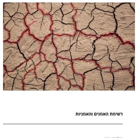
רשימת האמנים והאמניות