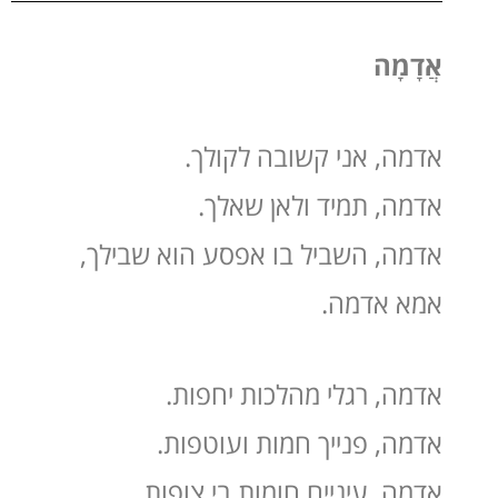
אֲדָמָה
אדמה, אני קשובה לקולך.
אדמה, תמיד ולאן שאלך.
אדמה, השביל בו אפסע הוא שבילך,
אמא אדמה.
אדמה, רגלי מהלכות יחפות.
אדמה, פנייך חמות ועוטפות.
אדמה, עיניים חומות בי צופות,