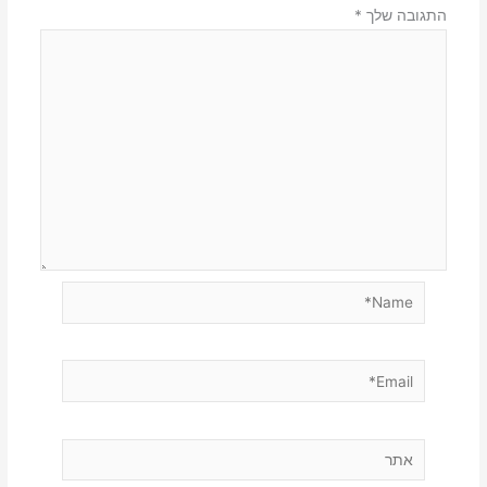
התגובה שלך
*
Name*
Email*
אתר