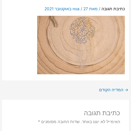
כתיבת תגובה
/ מאת
27 באוקטובר 2021
/
noa
→
המדיה הקודם
כתיבת תגובה
האימייל לא יוצג באתר.
שדות החובה מסומנים
*