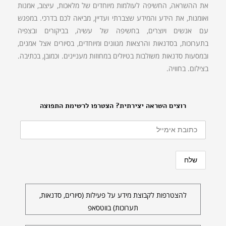
את ההשראה, החשיפה לעולמות מיוחדים של מלאכות, עיצוב, אמנות
ואומנות, את הידע והמידע שצברתי ועדיין, מביאה לכם בדרכי. במפגש
עם אנשים ויוצרים, בחשיפה של עשיה, בביקורים ובצפיה
בתערוכות, בסדנאות והרצאות מגוונים ומיוחדים, בסיורים אצל אמנים,
ובמסעות סדנאות משולבות בטיולים במחוזות מעניינים. וכמובן, בכתיבה.
בצילום. בחוויה.
רוצים השראה יצירתית? הצטרפו לרשימת התפוצה
להצטרפות לקבוצת מידע על פעילות (סיורים, סדנאות,
תערוכות) בווטסאפ