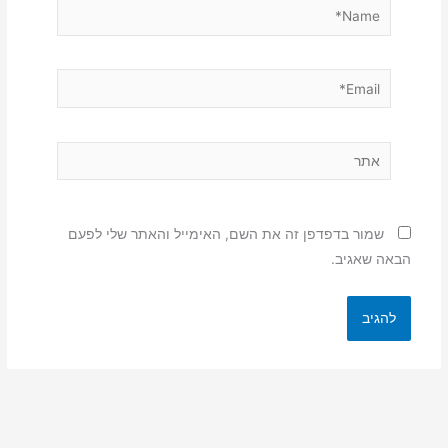
Name*
Email*
אתר
שמור בדפדפן זה את השם, האימייל והאתר שלי לפעם
הבאה שאגיב.