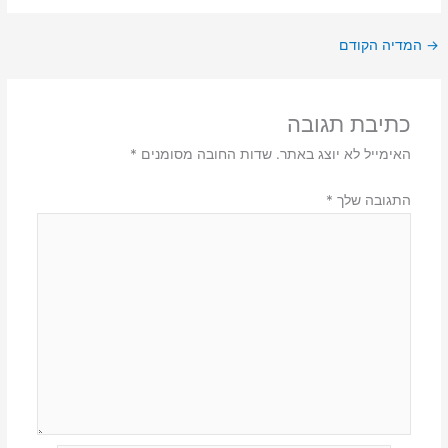
→
המדיה הקודם
כתיבת תגובה
האימייל לא יוצג באתר.
שדות החובה מסומנים
*
התגובה שלך
*