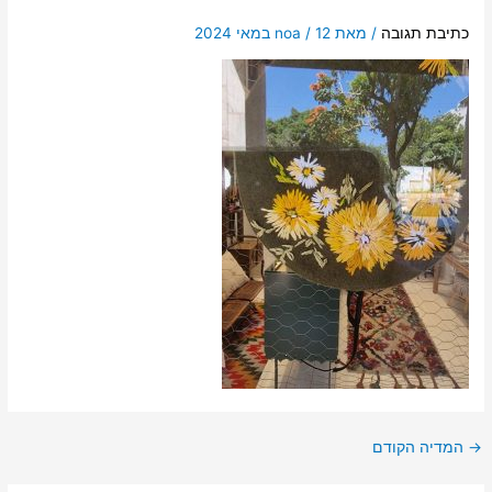
כתיבת תגובה
/ מאת
12 במאי 2024
/
noa
→
המדיה הקודם