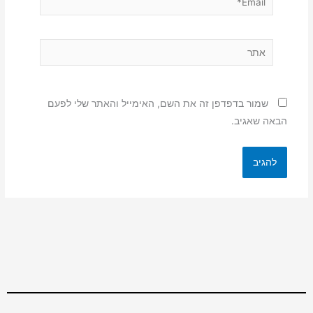
אתר
שמור בדפדפן זה את השם, האימייל והאתר שלי לפעם
הבאה שאגיב.