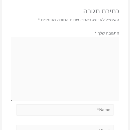
כתיבת תגובה
האימייל לא יוצג באתר.
שדות החובה מסומנים
*
התגובה שלך
*
Name*
Email*