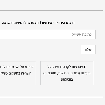
רוצים השראה יצירתית? הצטרפו לרשימת התפוצה
להצטרפות לקבוצת מידע על
למידע על הצטרפות למינו
פעילות (סיורים, סדנאות, תערוכות)
השראה בתשלום סימלי 
בווטסאפ