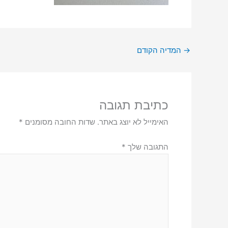
→
המדיה הקודם
כתיבת תגובה
האימייל לא יוצג באתר.
שדות החובה מסומנים
*
התגובה שלך
*