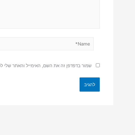
Name*
שמור בדפדפן זה את השם, האימייל והאתר שלי ל