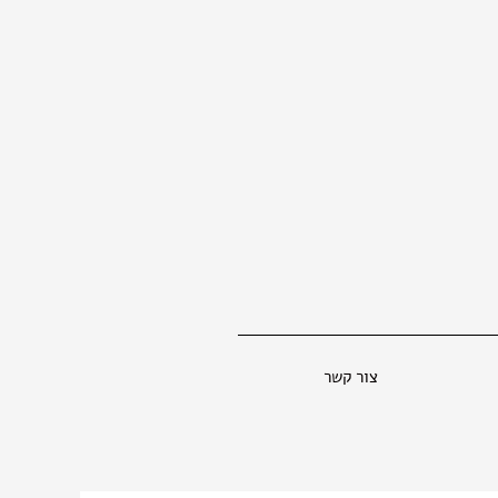
צור קשר