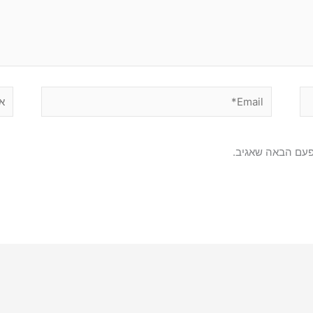
Email*
אתר
פעם הבאה שאגיב.