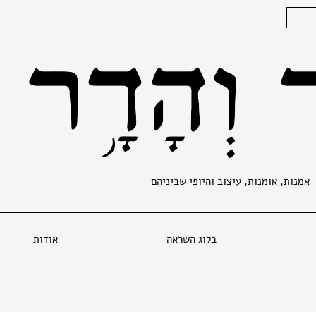
אמנות, אומנות, עיצוב והיופי שביניהם
בלוג השראה
אודות