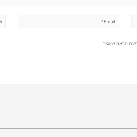
Email*
אתר
פעם הבאה שאגיב.