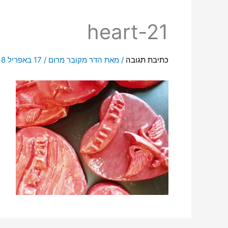
heart-21
כתיבת תגובה
/ מאת
הדר מקובר מרום
/
17 באפריל 2018