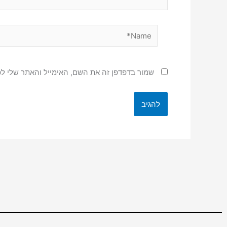
Name*
שמור בדפדפן זה את השם, האימייל והאתר שלי ל