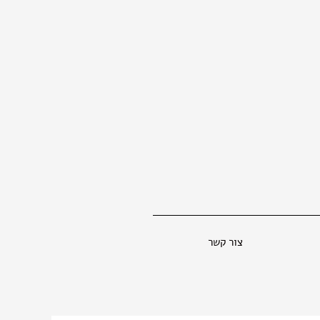
צור קשר