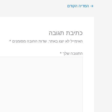
→
המדיה הקודם
כתיבת תגובה
האימייל לא יוצג באתר.
שדות החובה מסומנים
*
התגובה שלך
*