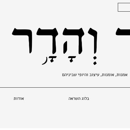
אמנות, אומנות, עיצוב והיופי שביניהם
בלוג השראה
אודות