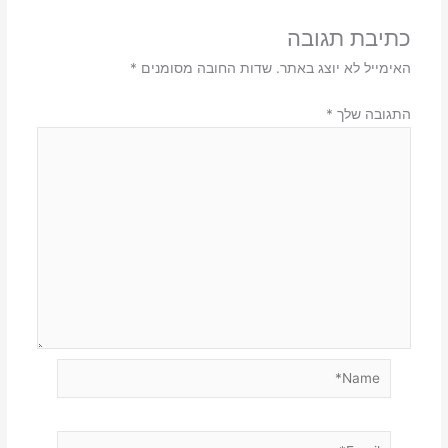
כתיבת תגובה
האימייל לא יוצג באתר.
שדות החובה מסומנים
*
התגובה שלך
*
Name*
Email*