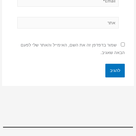
אתר
שמור בדפדפן זה את השם, האימייל והאתר שלי לפעם
הבאה שאגיב.