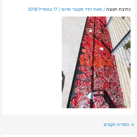
כתיבת תגובה
/ מאת
הדר מקובר מרום
/
17 באפריל 2018
→
המדיה הקודם