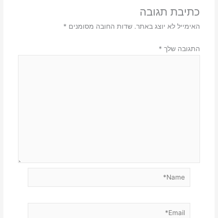
כתיבת תגובה
האימייל לא יוצג באתר.
שדות החובה מסומנים
*
התגובה שלך
*
Name*
Email*