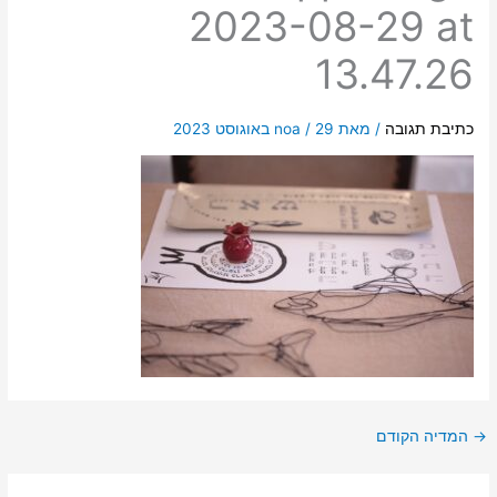
2023-08-29 at
13.47.26
כתיבת תגובה
/ מאת
29 באוגוסט 2023
/
noa
→
המדיה הקודם