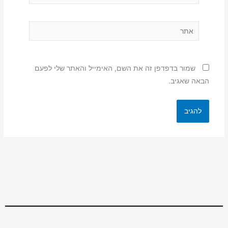
אתר
שמור בדפדפן זה את השם, האימייל והאתר שלי לפעם
הבאה שאגיב.