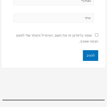
אתר
שמור בדפדפן זה את השם, האימייל והאתר שלי לפעם
הבאה שאגיב.