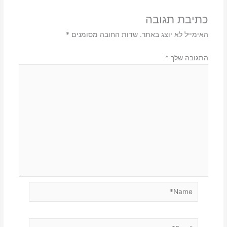
כתיבת תגובה
האימייל לא יוצג באתר.
שדות החובה מסומנים
*
התגובה שלך
*
Name*
Email*