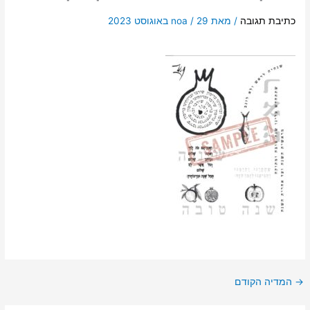
כתיבת תגובה
/ מאת
29 באוגוסט 2023
/
noa
→
המדיה הקודם