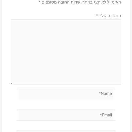
האימייל לא יוצג באתר.
שדות החובה מסומנים
*
התגובה שלך
*
Name*
Email*