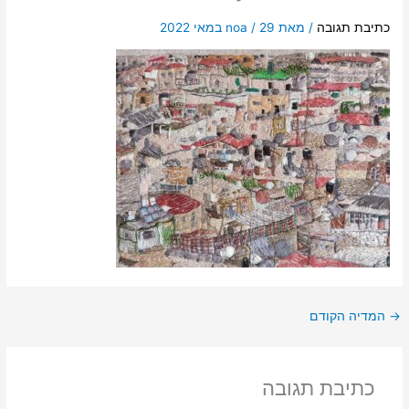
כתיבת תגובה
/ מאת
29 במאי 2022
/
noa
→
המדיה הקודם
כתיבת תגובה