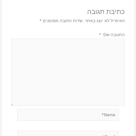
כתיבת תגובה
האימייל לא יוצג באתר.
שדות החובה מסומנים
*
התגובה שלך
*
Name*
Email*