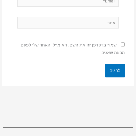
אתר
שמור בדפדפן זה את השם, האימייל והאתר שלי לפעם
הבאה שאגיב.