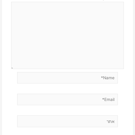
Name*
Email*
אתר