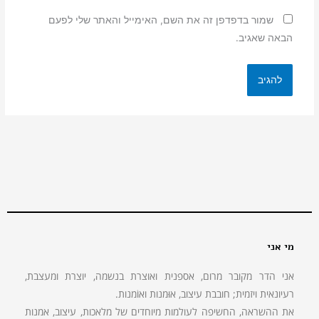
שמור בדפדפן זה את השם, האימייל והאתר שלי לפעם
הבאה שאגיב.
מי אני
אני הדר מקובר מרום, אספנית ואוצרת בנשמה, יוצרת ומעצבת,
רעיונאית ויזמית; חובבת עיצוב, אוּמנות ואוֹמנות.
את ההשראה, החשיפה לעולמות מיוחדים של מלאכות, עיצוב, אמנות