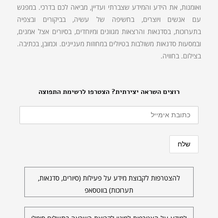
ואומנות, את הידע והמידע שצברתי ועדיין, מביאה לכם בדרכי. במפגש
עם אנשים ויוצרים, בחשיפה של עשיה, בביקורים ובצפיה
בתערוכות, בסדנאות והרצאות מגוונים ומיוחדים, בסיורים אצל אמנים,
ובמסעות סדנאות משולבות בטיולים במחוזות מעניינים. וכמובן, בכתיבה.
בצילום. בחוויה.
רוצים השראה יצירתית? הצטרפו לרשימת התפוצה
להצטרפות לקבוצת מידע על פעילות (סיורים, סדנאות,
תערוכות) בווטסאפ