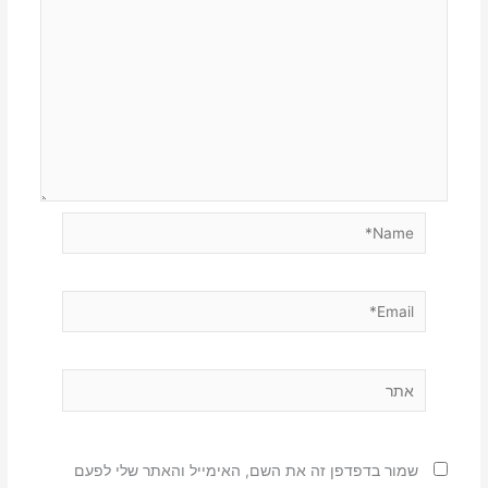
Name*
Email*
אתר
שמור בדפדפן זה את השם, האימייל והאתר שלי לפעם