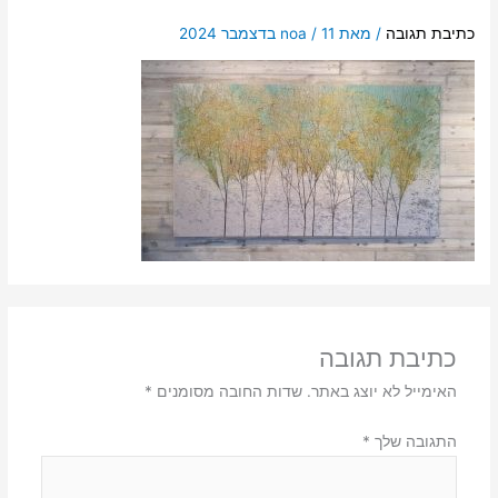
כתיבת תגובה
/ מאת
11 בדצמבר 2024
/
noa
כתיבת תגובה
האימייל לא יוצג באתר.
שדות החובה מסומנים
*
התגובה שלך
*