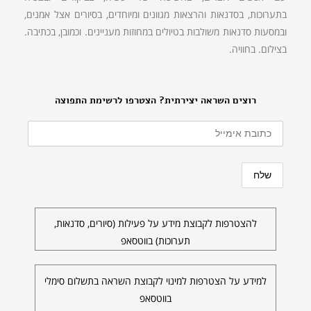
בתערוכות, בסדנאות והרצאות מגוונים ומיוחדים, בסיורים אצל אמנים,
ובמסעות סדנאות משולבות בטיולים במחוזות מעניינים. וכמובן, בכתיבה.
בצילום. בחוויה.
רוצים השראה יצירתית? הצטרפו לרשימת התפוצה
להצטרפות לקבוצת מידע על פעילות (סיורים, סדנאות,
תערוכות) בווטסאפ
למידע על הצטרפות למינוי לקבוצת השראה בתשלום סימלי
בווטסאפ