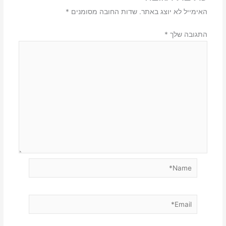
האימייל לא יוצג באתר.
שדות החובה מסומנים
*
התגובה שלך
*
Name*
Email*