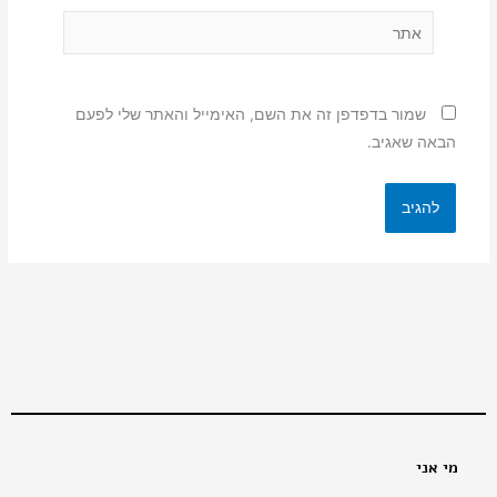
אתר
שמור בדפדפן זה את השם, האימייל והאתר שלי לפעם
הבאה שאגיב.
מי אני