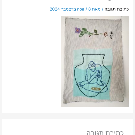
כתיבת תגובה
/ מאת
8 בדצמבר 2024
/
noa
כתיבת תגובה