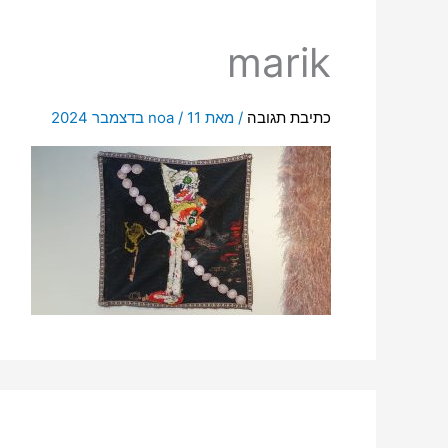
marik
כתיבת תגובה
/ מאת
11 בדצמבר 2024
/
noa