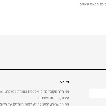
פעם הבאה שאגיב.
מי אני
אני הדר מקובר מרום, אספנית ואוצרת בנשמה, יוצר
עיצוב, אוּמנות ואוֹמנות.
את ההשראה, החשיפה לעולמות מיוחדים של מלאכות,