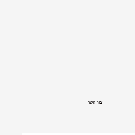
צור קשר