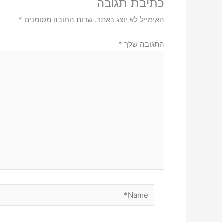
כתיבת תגובה
האימייל לא יוצג באתר.
שדות החובה מסומנים
*
התגובה שלך
*
Name*