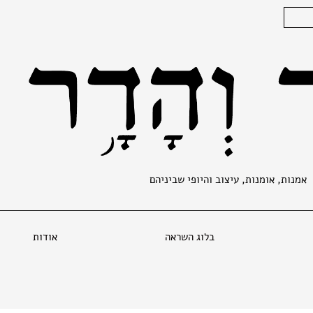
אמנות, אומנות, עיצוב והיופי שביניהם
בלוג השראה
אודות