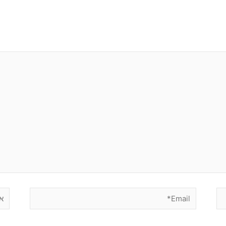
Email*
אתר