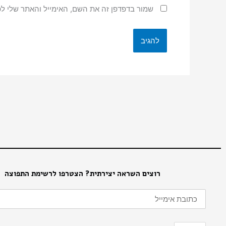
שמור בדפדפן זה את השם, האימייל והאתר שלי ל
רוצים השראה יצירתית? הצטרפו לרשימת התפוצה