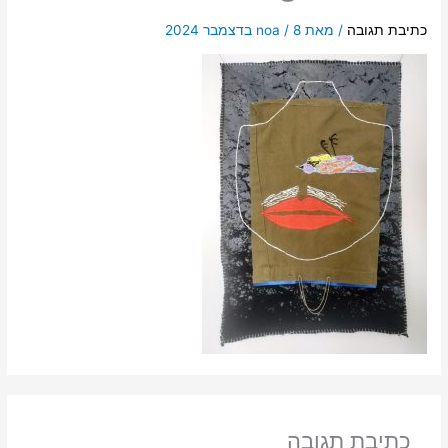
כתיבת תגובה
/ מאת
8 בדצמבר 2024
/
noa
כתיבת תגובה