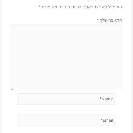
האימייל לא יוצג באתר.
שדות החובה מסומנים
*
התגובה שלך
*
Name*
Email*