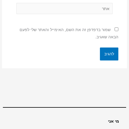
אתר
שמור בדפדפן זה את השם, האימייל והאתר שלי לפעם
הבאה שאגיב.
מי אני