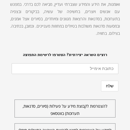
ואומנות, את הידע והמידע שצברתי ועדיין, מביאה לכם בדרכי. במפגש
עם אנשים ויוצרים, בחשיפה של עשיה, בביקורים ובצפיה
בתערוכות, בסדנאות והרצאות מגוונים ומיוחדים, בסיורים אצל אמנים,
ובמסעות סדנאות משולבות בטיולים במחוזות מעניינים. וכמובן, בכתיבה.
בצילום. בחוויה.
רוצים השראה יצירתית? הצטרפו לרשימת התפוצה
להצטרפות לקבוצת מידע על פעילות (סיורים, סדנאות,
תערוכות) בווטסאפ