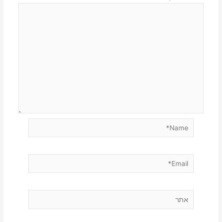
Name*
Email*
אתר