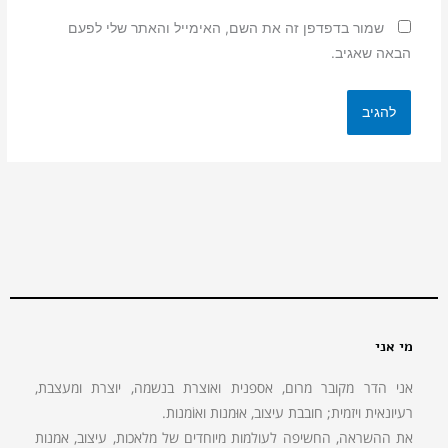
שמור בדפדפן זה את השם, האימייל והאתר שלי לפעם
הבאה שאגיב.
מי אני
אני הדר מקובר מרום, אספנית ואוצרת בנשמה, יוצרת ומעצבת,
רעיונאית ויזמית; חובבת עיצוב, אוּמנות ואוֹמנות.
את ההשראה, החשיפה לעולמות מיוחדים של מלאכות, עיצוב, אמנות