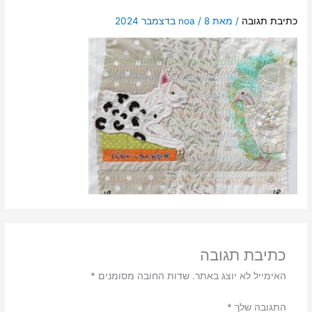
כתיבת תגובה
/ מאת
8 בדצמבר 2024
/
noa
כתיבת תגובה
האימייל לא יוצג באתר.
שדות החובה מסומנים
*
התגובה שלך
*