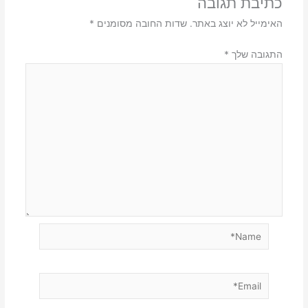
כתיבת תגובה
האימייל לא יוצג באתר.
שדות החובה מסומנים
*
התגובה שלך
*
Name*
Email*