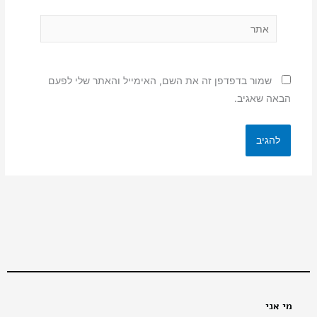
אתר
שמור בדפדפן זה את השם, האימייל והאתר שלי לפעם
הבאה שאגיב.
מי אני