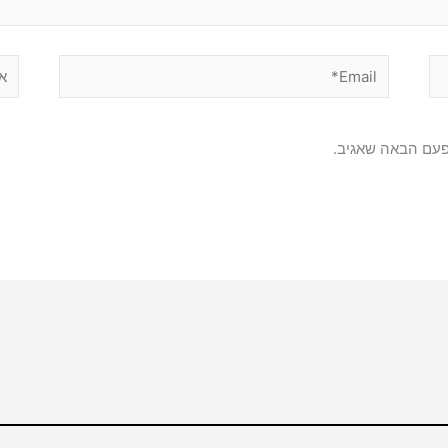
Email*
אתר
פעם הבאה שאגיב.