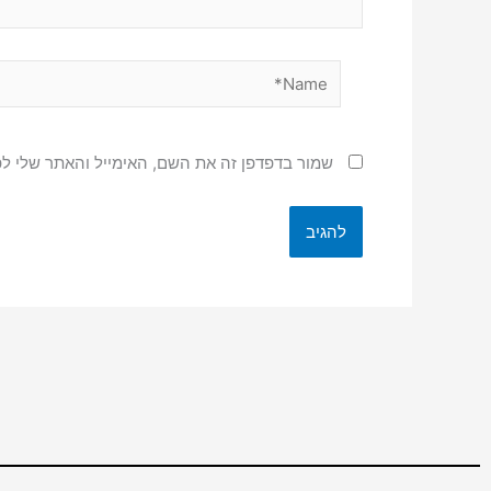
Name*
שמור בדפדפן זה את השם, האימייל והאתר שלי ל