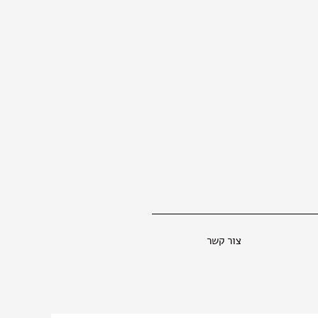
צור קשר