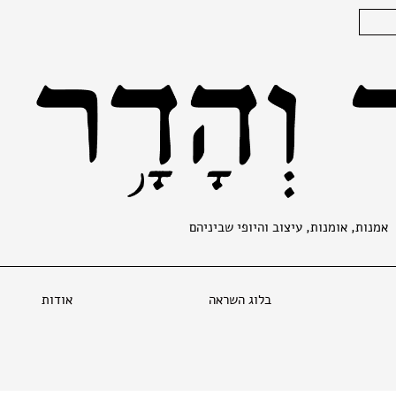
אמנות, אומנות, עיצוב והיופי שביניהם
בלוג השראה
אודות