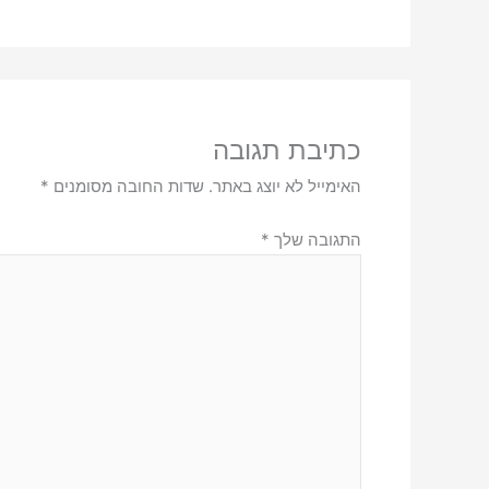
כתיבת תגובה
האימייל לא יוצג באתר.
שדות החובה מסומנים
*
התגובה שלך
*