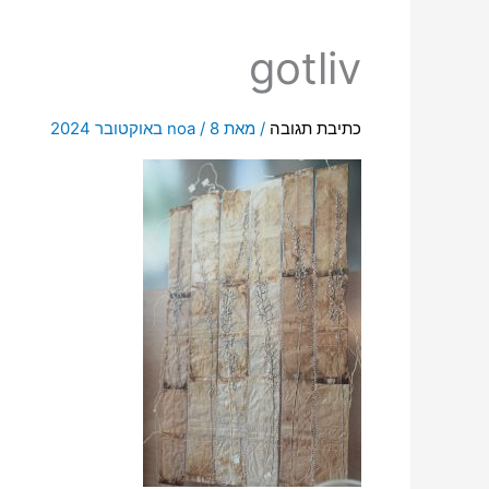
gotliv
כתיבת תגובה
/ מאת
8 באוקטובר 2024
/
noa