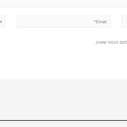
Email*
אתר
פעם הבאה שאגיב.