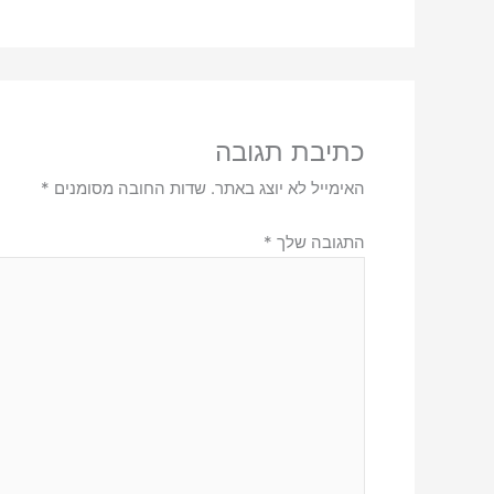
כתיבת תגובה
האימייל לא יוצג באתר.
שדות החובה מסומנים
*
התגובה שלך
*