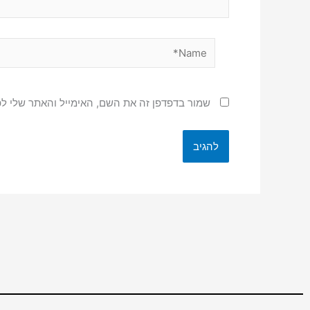
Name*
שמור בדפדפן זה את השם, האימייל והאתר שלי ל