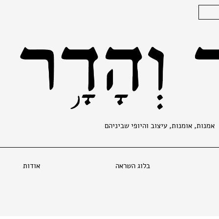
אמנות, אומנות, עיצוב והיופי שביניהם
בלוג השראה
אודות