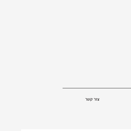
צור קשר