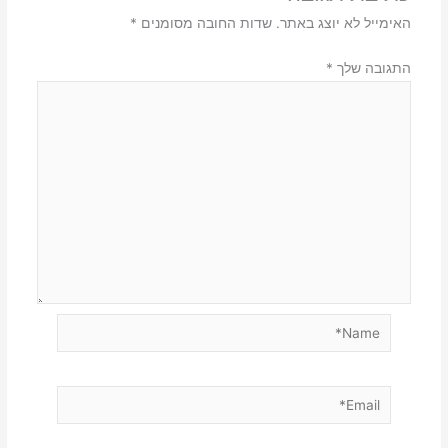
האימייל לא יוצג באתר.
שדות החובה מסומנים
*
התגובה שלך
*
Name*
Email*