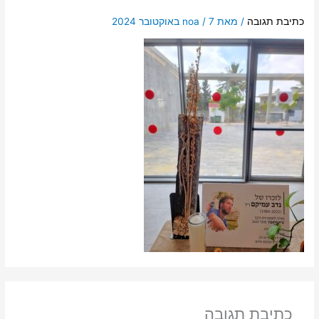
כתיבת תגובה
/ מאת
7 באוקטובר 2024
/
noa
כתיבת תגובה