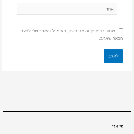
אתר
שמור בדפדפן זה את השם, האימייל והאתר שלי לפעם
הבאה שאגיב.
מי אני