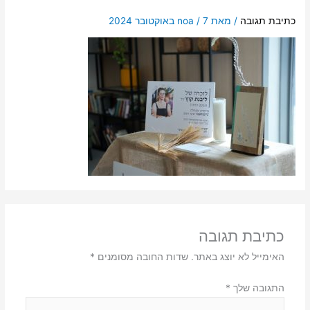
כתיבת תגובה
/ מאת
7 באוקטובר 2024
/
noa
כתיבת תגובה
האימייל לא יוצג באתר.
שדות החובה מסומנים
*
התגובה שלך
*