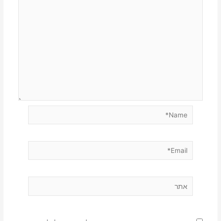
Name*
Email*
אתר