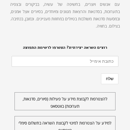
עם אנשים ויוצרים, בחשיפה של עשיה, בביקורים ובצפיה
בתערוכות, בסדנאות והרצאות מגוונים ומיוחדים, בסיורים אצל אמנים,
ובמסעות סדנאות משולבות בטיולים במחוזות מעניינים. וכמובן, בכתיבה.
בצילום. בחוויה.
רוצים השראה יצירתית? הצטרפו לרשימת התפוצה
להצטרפות לקבוצת מידע על פעילות (סיורים, סדנאות,
תערוכות) בווטסאפ
למידע על הצטרפות למינוי לקבוצת השראה בתשלום סימלי