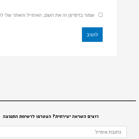
שמור בדפדפן זה את השם, האימייל והאתר שלי ל
רוצים השראה יצירתית? הצטרפו לרשימת התפוצה