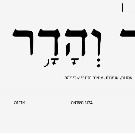
אמנות, אומנות, עיצוב והיופי שביניהם
בלוג השראה
אודות