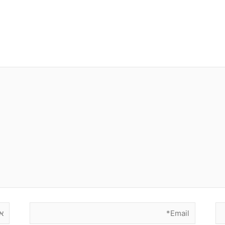
Email*
אתר