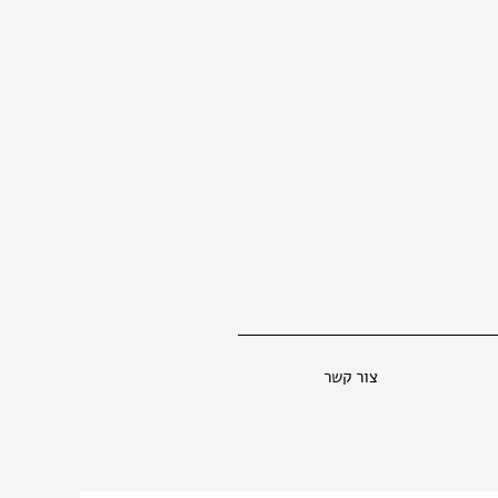
צור קשר