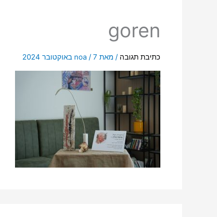
goren
כתיבת תגובה
/ מאת
7 באוקטובר 2024
/
noa