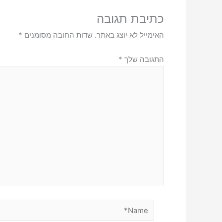
כתיבת תגובה
האימייל לא יוצג באתר.
שדות החובה מסומנים
*
התגובה שלך
*
Name*