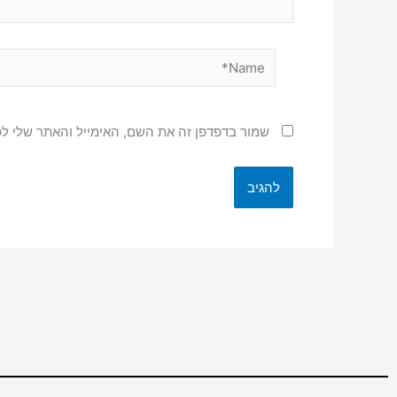
Name*
שמור בדפדפן זה את השם, האימייל והאתר שלי ל