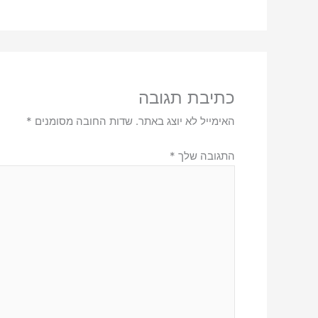
כתיבת תגובה
האימייל לא יוצג באתר.
שדות החובה מסומנים
*
התגובה שלך
*