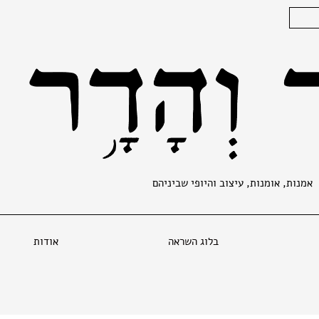
אמנות, אומנות, עיצוב והיופי שביניהם
בלוג השראה
אודות