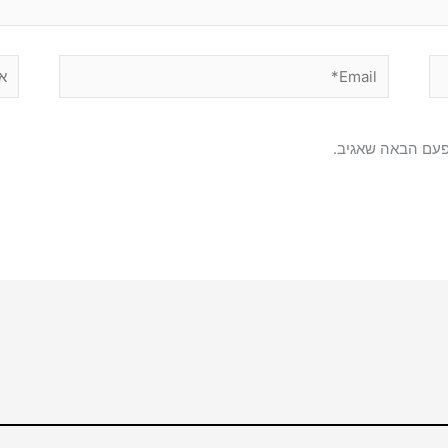
Email*
אתר
פעם הבאה שאגיב.