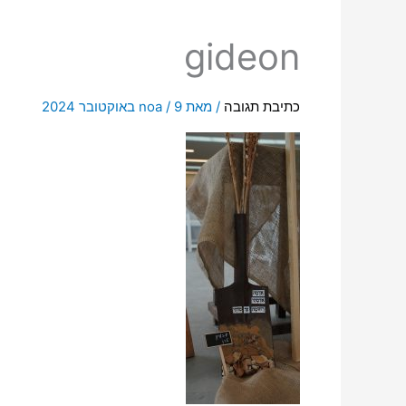
gideon
כתיבת תגובה
/ מאת
9 באוקטובר 2024
/
noa