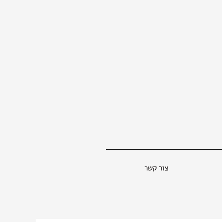
צור קשר