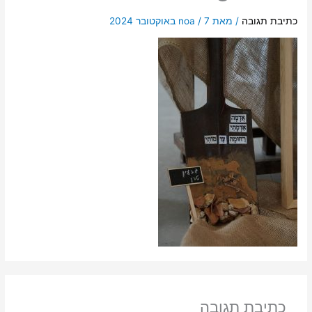
כתיבת תגובה
/ מאת
7 באוקטובר 2024
/
noa
כתיבת תגובה