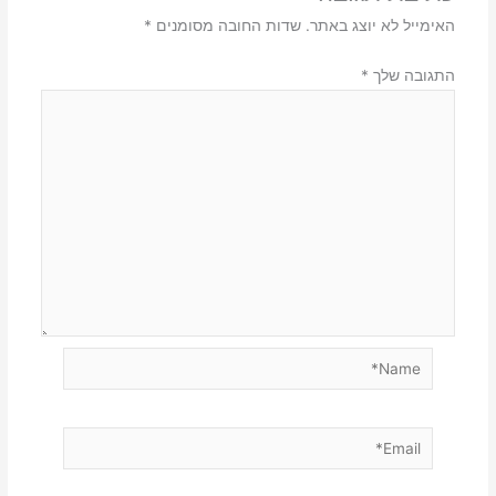
האימייל לא יוצג באתר.
שדות החובה מסומנים
*
התגובה שלך
*
Name*
Email*