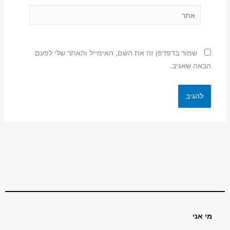
אתר
שמור בדפדפן זה את השם, האימייל והאתר שלי לפעם
הבאה שאגיב.
מי אני