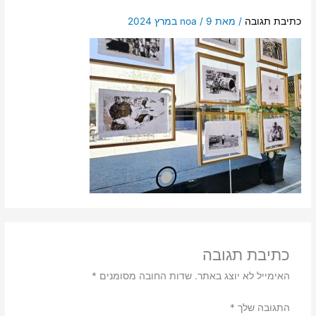
כתיבת תגובה
/ מאת
9 במרץ 2024
/
noa
כתיבת תגובה
האימייל לא יוצג באתר.
שדות החובה מסומנים
*
התגובה שלך
*