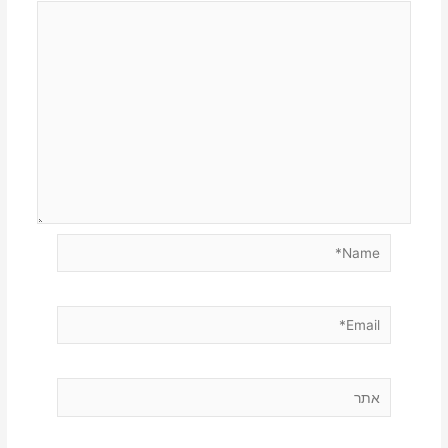
Name*
Email*
אתר