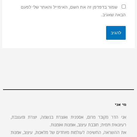
שמור בדפדפן זה את השם, האימייל והאתר שלי לפעם
הבאה שאגיב.
מי אני
אני הדר מקובר מרום, אספנית ואוצרת בנשמה, יוצרת ומעצבת,
רעיונאית ויזמית; חובבת עיצוב, אוּמנות ואוֹמנות.
את ההשראה, החשיפה לעולמות מיוחדים של מלאכות, עיצוב, אמנות