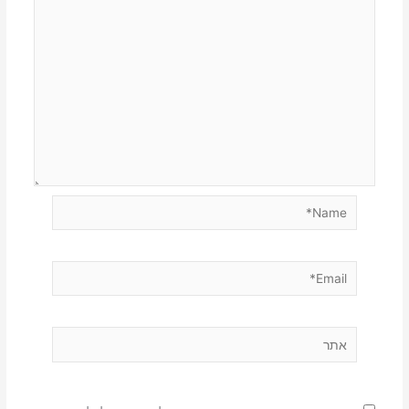
Name*
Email*
אתר