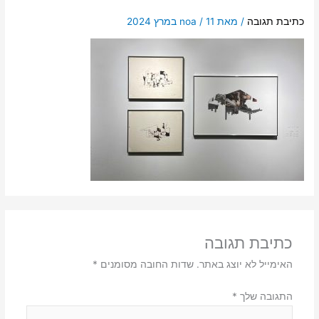
כתיבת תגובה
/ מאת
11 במרץ 2024
/
noa
כתיבת תגובה
האימייל לא יוצג באתר.
שדות החובה מסומנים
*
התגובה שלך
*