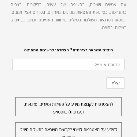
עם אנשים ויוצרים, בחשיפה של עשיה, בביקורים ובצפיה
בתערוכות, בסדנאות והרצאות מגוונים ומיוחדים, בסיורים אצל אמנים,
ובמסעות סדנאות משולבות בטיולים במחוזות מעניינים. וכמובן, בכתיבה.
בצילום. בחוויה.
רוצים השראה יצירתית? הצטרפו לרשימת התפוצה
להצטרפות לקבוצת מידע על פעילות (סיורים, סדנאות,
תערוכות) בווטסאפ
למידע על הצטרפות למינוי לקבוצת השראה בתשלום סימלי