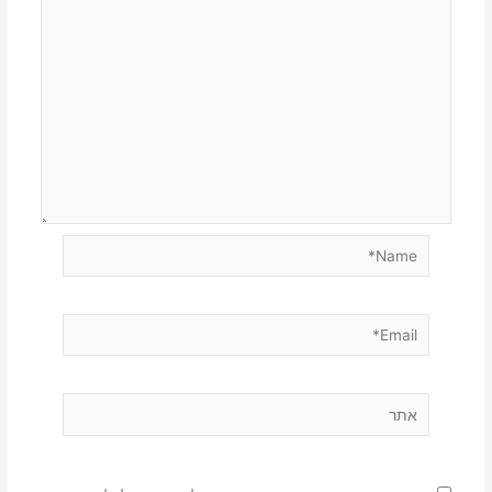
Name*
Email*
אתר