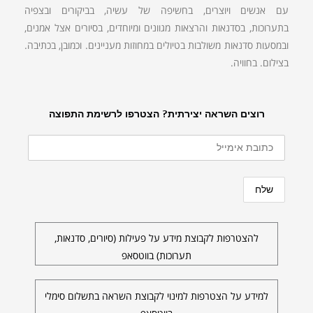
עם אנשים ויוצרים, בחשיפה של עשיה, בביקורים ובצפיה
בתערוכות, בסדנאות והרצאות מגוונים ומיוחדים, בסיורים אצל אמנים,
ובמסעות סדנאות משולבות בטיולים במחוזות מעניינים. וכמובן, בכתיבה.
בצילום. בחוויה.
רוצים השראה יצירתית? הצטרפו לרשימת התפוצה
להצטרפות לקבוצת מידע על פעילות (סיורים, סדנאות,
תערוכות) בווטסאפ
למידע על הצטרפות למינוי לקבוצת השראה בתשלום סימלי