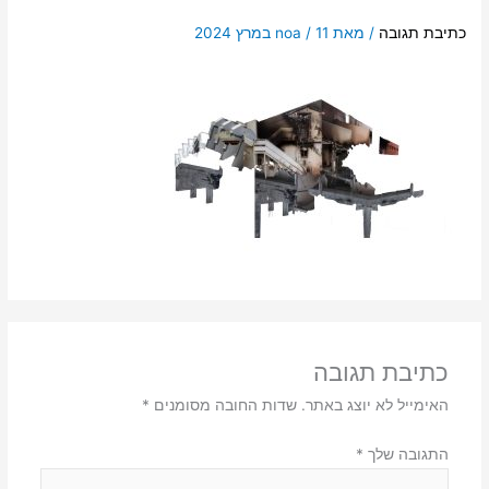
כתיבת תגובה
/ מאת
11 במרץ 2024
/
noa
כתיבת תגובה
האימייל לא יוצג באתר.
שדות החובה מסומנים
*
התגובה שלך
*