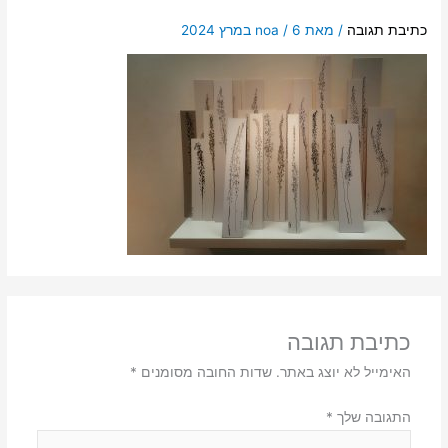
כתיבת תגובה
/ מאת
6 במרץ 2024
/
noa
כתיבת תגובה
האימייל לא יוצג באתר.
שדות החובה מסומנים
*
התגובה שלך
*