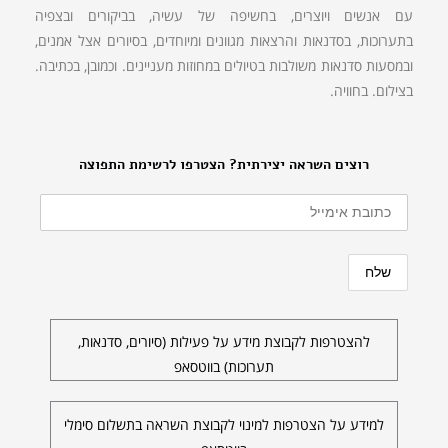
עם אנשים ויוצרים, בחשיפה של עשיה, בביקורים ובצפיה
בתערוכות, בסדנאות והרצאות מגוונים ומיוחדים, בסיורים אצל אמנים,
ובמסעות סדנאות משולבות בטיולים במחוזות מעניינים. וכמובן, בכתיבה.
בצילום. בחוויה.
רוצים השראה יצירתית? הצטרפו לרשימת התפוצה
להצטרפות לקבוצת מידע על פעילות (סיורים, סדנאות,
תערוכות) בווטסאפ
למידע על הצטרפות למינוי לקבוצת השראה בתשלום סימלי