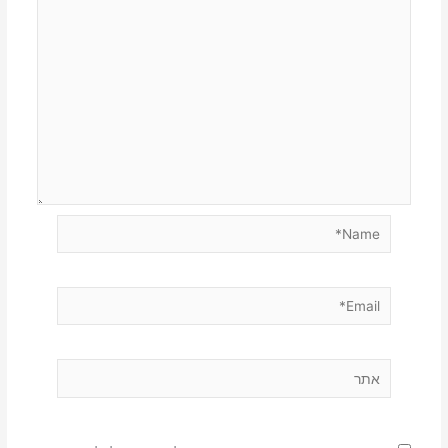
Name*
Email*
אתר