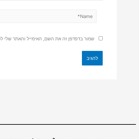
Name*
שמור בדפדפן זה את השם, האימייל והאתר שלי ל