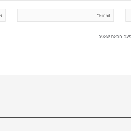
Email*
אתר
פעם הבאה שאגיב.