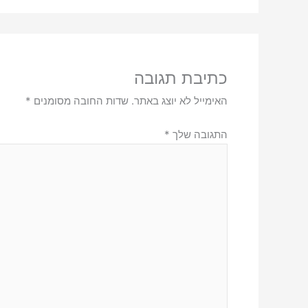
כתיבת תגובה
האימייל לא יוצג באתר.
שדות החובה מסומנים
*
התגובה שלך
*