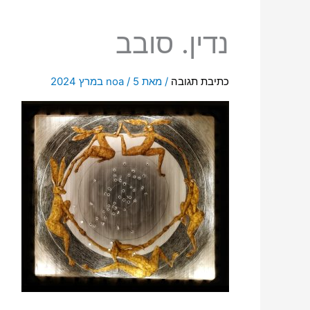
נדין. סובב
כתיבת תגובה
/ מאת
5 במרץ 2024
/
noa