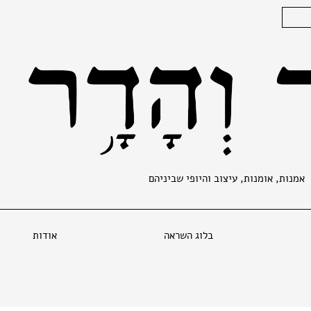
אמנות, אומנות, עיצוב והיופי שביניהם
בלוג השראה
אודות