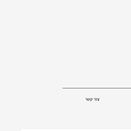
צור קשר