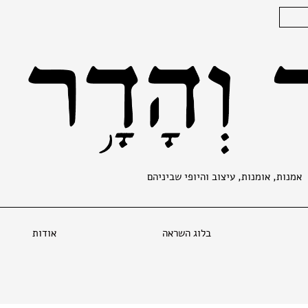
אמנות, אומנות, עיצוב והיופי שביניהם
בלוג השראה
אודות