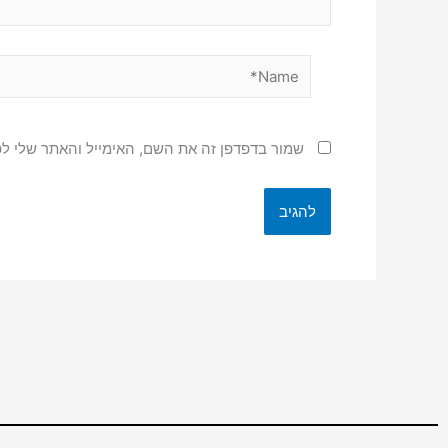
Name*
שמור בדפדפן זה את השם, האימייל והאתר שלי ל