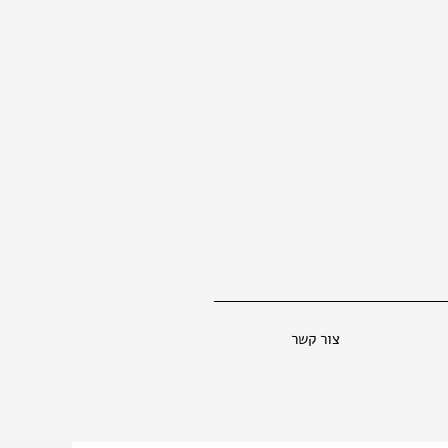
צור קשר