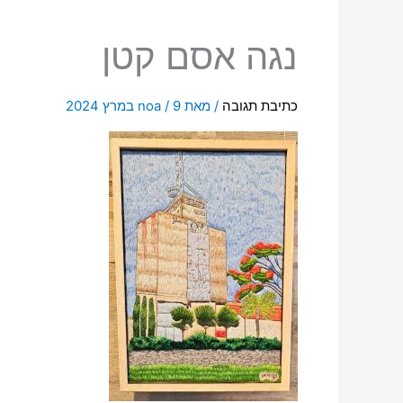
נגה אסם קטן
כתיבת תגובה
/ מאת
9 במרץ 2024
/
noa