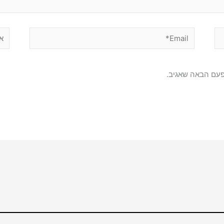
Email*
אתר
פעם הבאה שאגיב.