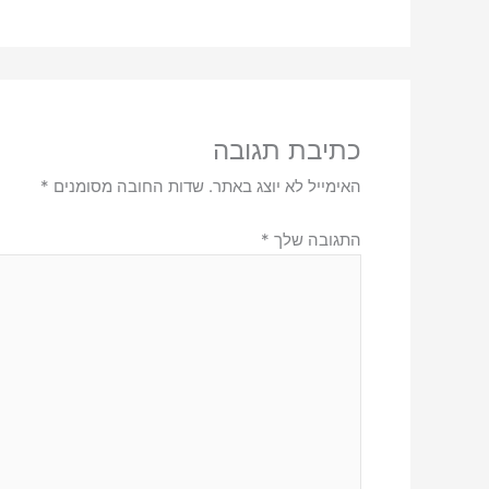
כתיבת תגובה
האימייל לא יוצג באתר.
שדות החובה מסומנים
*
התגובה שלך
*