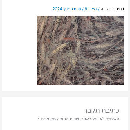
כתיבת תגובה
/ מאת
6 במרץ 2024
/
noa
כתיבת תגובה
האימייל לא יוצג באתר.
שדות החובה מסומנים
*