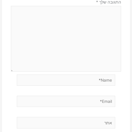
התגובה שלך
*
Name*
Email*
אתר