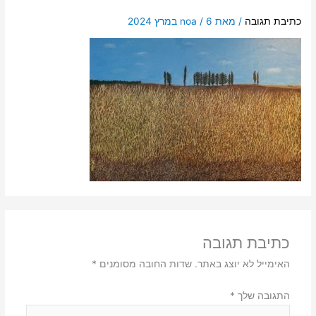
כתיבת תגובה
/ מאת
6 במרץ 2024
/
noa
כתיבת תגובה
האימייל לא יוצג באתר.
שדות החובה מסומנים
*
התגובה שלך
*