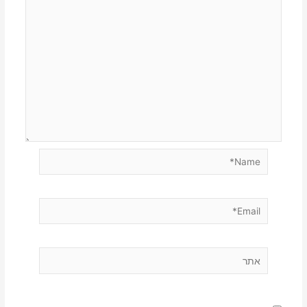
Name*
Email*
אתר