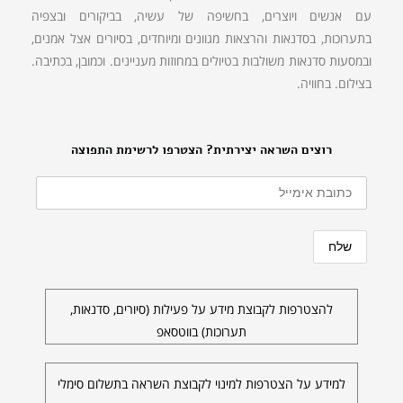
עם אנשים ויוצרים, בחשיפה של עשיה, בביקורים ובצפיה
בתערוכות, בסדנאות והרצאות מגוונים ומיוחדים, בסיורים אצל אמנים,
ובמסעות סדנאות משולבות בטיולים במחוזות מעניינים. וכמובן, בכתיבה.
בצילום. בחוויה.
רוצים השראה יצירתית? הצטרפו לרשימת התפוצה
להצטרפות לקבוצת מידע על פעילות (סיורים, סדנאות,
תערוכות) בווטסאפ
למידע על הצטרפות למינוי לקבוצת השראה בתשלום סימלי