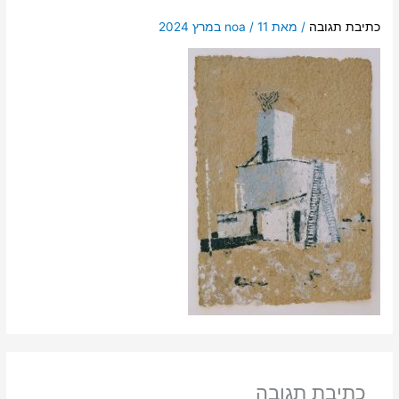
כתיבת תגובה
/ מאת
11 במרץ 2024
/
noa
כתיבת תגובה