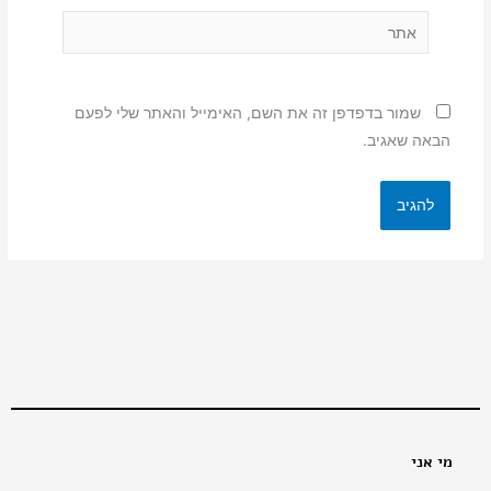
אתר
שמור בדפדפן זה את השם, האימייל והאתר שלי לפעם
הבאה שאגיב.
מי אני