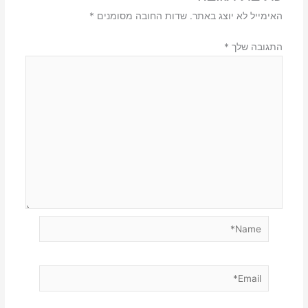
האימייל לא יוצג באתר.
שדות החובה מסומנים
*
התגובה שלך
*
Name*
Email*