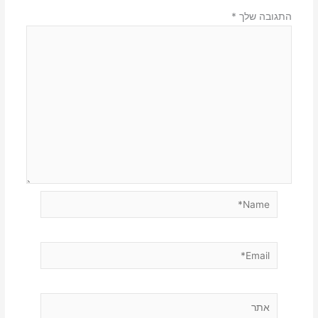
התגובה שלך
*
Name*
Email*
אתר