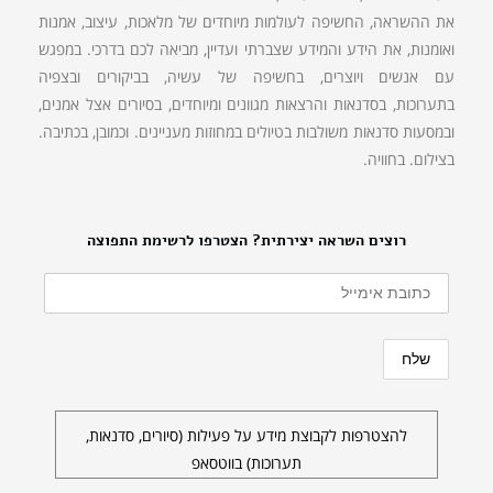
את ההשראה, החשיפה לעולמות מיוחדים של מלאכות, עיצוב, אמנות
ואומנות, את הידע והמידע שצברתי ועדיין, מביאה לכם בדרכי. במפגש
עם אנשים ויוצרים, בחשיפה של עשיה, בביקורים ובצפיה
בתערוכות, בסדנאות והרצאות מגוונים ומיוחדים, בסיורים אצל אמנים,
ובמסעות סדנאות משולבות בטיולים במחוזות מעניינים. וכמובן, בכתיבה.
בצילום. בחוויה.
רוצים השראה יצירתית? הצטרפו לרשימת התפוצה
להצטרפות לקבוצת מידע על פעילות (סיורים, סדנאות,
תערוכות) בווטסאפ