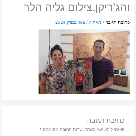
והג'ריקן.צילום גליה הלר
כתיבת תגובה
/ מאת
7 במרץ 2024
/
noa
כתיבת תגובה
האימייל לא יוצג באתר.
שדות החובה מסומנים
*